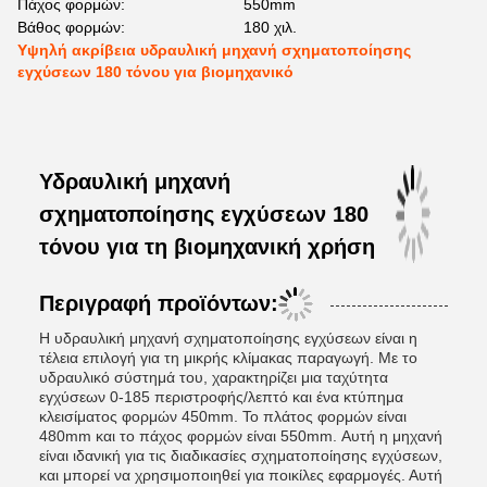
Πάχος φορμών:
550mm
Βάθος φορμών:
180 χιλ.
Υψηλή ακρίβεια υδραυλική μηχανή σχηματοποίησης
εγχύσεων 180 τόνου για βιομηχανικό
Υδραυλική μηχανή
σχηματοποίησης εγχύσεων 180
τόνου για τη βιομηχανική χρήση
Περιγραφή προϊόντων:
Η υδραυλική μηχανή σχηματοποίησης εγχύσεων είναι η
τέλεια επιλογή για τη μικρής κλίμακας παραγωγή. Με το
υδραυλικό σύστημά του, χαρακτηρίζει μια ταχύτητα
εγχύσεων 0-185 περιστροφής/λεπτό και ένα κτύπημα
κλεισίματος φορμών 450mm. Το πλάτος φορμών είναι
480mm και το πάχος φορμών είναι 550mm. Αυτή η μηχανή
είναι ιδανική για τις διαδικασίες σχηματοποίησης εγχύσεων,
και μπορεί να χρησιμοποιηθεί για ποικίλες εφαρμογές. Αυτή