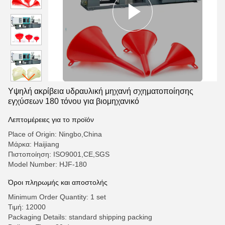
Υψηλή ακρίβεια υδραυλική μηχανή σχηματοποίησης
εγχύσεων 180 τόνου για βιομηχανικό
Λεπτομέρειες για το προϊόν
Place of Origin: Ningbo,China
Μάρκα: Haijiang
Πιστοποίηση: ISO9001,CE,SGS
Model Number: HJF-180
Όροι πληρωμής και αποστολής
Minimum Order Quantity: 1 set
Τιμή: 12000
Packaging Details: standard shipping packing