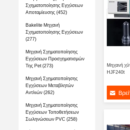
Σχηματοποίησης Εγχύσεων
Αποταμίευσης
(452)
Bakelite Μηχανή
Σχηματοποίησης Εγχύσεων
(277)
Μηχανή Σχηματοποίησης
Εγχύσεων Προσχηματισμών
Μηχανή χύ
Της Pet
(273)
HJF240t
Μηχανή Σχηματοποίησης
Εγχύσεων Μεταβλητών
Βρεί
Αντλιών
(262)
Μηχανή Σχηματοποίησης
Εγχύσεων Τοποθετήσεων
Σωληνώσεων PVC
(258)