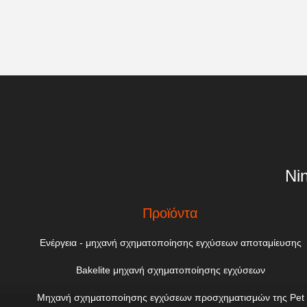
Ni
Προϊόντα
Ενέργεια - μηχανή σχηματοποίησης εγχύσεων αποταμίευσης
Bakelite μηχανή σχηματοποίησης εγχύσεων
Μηχανή σχηματοποίησης εγχύσεων προσχηματισμών της Pet