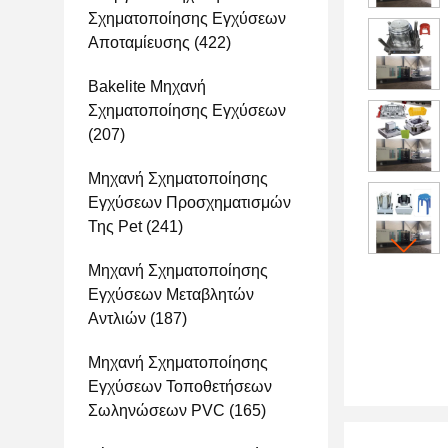
Σχηματοποίησης Εγχύσεων
Αποταμίευσης
(422)
Bakelite Μηχανή
Σχηματοποίησης Εγχύσεων
(207)
Μηχανή Σχηματοποίησης
Εγχύσεων Προσχηματισμών
Της Pet
(241)
Μηχανή Σχηματοποίησης
Εγχύσεων Μεταβλητών
Αντλιών
(187)
Μηχανή Σχηματοποίησης
Εγχύσεων Τοποθετήσεων
Σωληνώσεων PVC
(165)