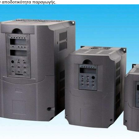
ην αποδοτικότητα παραγωγής.