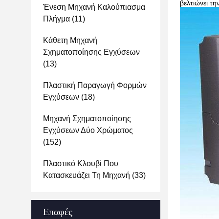
βελτιώνει τ
Ένεση Μηχανή Καλούπιασμα
Πλήγμα
(11)
Κάθετη Μηχανή
Σχηματοποίησης Εγχύσεων
(13)
Πλαστική Παραγωγή Φορμών
Εγχύσεων
(18)
Μηχανή Σχηματοποίησης
Εγχύσεων Δύο Χρώματος
(152)
Πλαστικό Κλουβί Που
Κατασκευάζει Τη Μηχανή
(33)
Επαφές