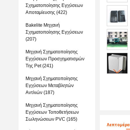
Σχηματοποίησης Εγχύσεων
Αποταμίευσης
(422)
Bakelite Μηχανή
Σχηματοποίησης Εγχύσεων
(207)
Μηχανή Σχηματοποίησης
Εγχύσεων Προσχηματισμών
Της Pet
(241)
Μηχανή Σχηματοποίησης
Εγχύσεων Μεταβλητών
Αντλιών
(187)
Μηχανή Σχηματοποίησης
Εγχύσεων Τοποθετήσεων
Σωληνώσεων PVC
(165)
Λεπτομέρει