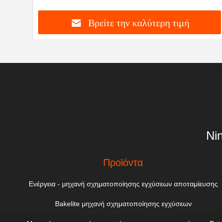
Βρείτε την καλύτερη τιμή
Ni
Προϊόντα
Ενέργεια - μηχανή σχηματοποίησης εγχύσεων αποταμίευσης
Bakelite μηχανή σχηματοποίησης εγχύσεων