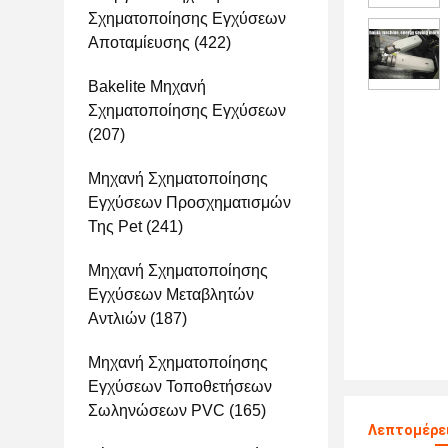
Σχηματοποίησης Εγχύσεων
Αποταμίευσης
(422)
Bakelite Μηχανή
Σχηματοποίησης Εγχύσεων
(207)
Μηχανή Σχηματοποίησης
Εγχύσεων Προσχηματισμών
Της Pet
(241)
Μηχανή Σχηματοποίησης
Εγχύσεων Μεταβλητών
Αντλιών
(187)
Μηχανή Σχηματοποίησης
Εγχύσεων Τοποθετήσεων
Σωληνώσεων PVC
(165)
Λεπτομέρει