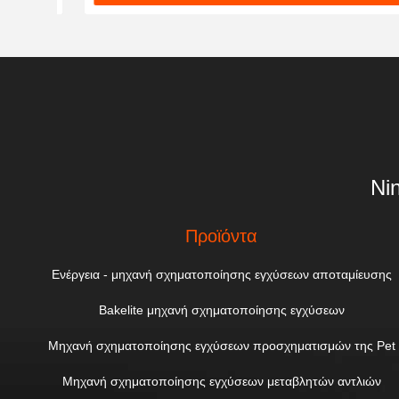
Ni
Προϊόντα
Ενέργεια - μηχανή σχηματοποίησης εγχύσεων αποταμίευσης
Bakelite μηχανή σχηματοποίησης εγχύσεων
Μηχανή σχηματοποίησης εγχύσεων προσχηματισμών της Pet
Μηχανή σχηματοποίησης εγχύσεων μεταβλητών αντλιών