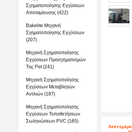
Σχηματοποίησης Εγχύσεων
Αποταμίευσης
(422)
Bakelite Μηχανή
Σχηματοποίησης Εγχύσεων
(207)
Μηχανή Σχηματοποίησης
Εγχύσεων Προσχηματισμών
Της Pet
(241)
Μηχανή Σχηματοποίησης
Εγχύσεων Μεταβλητών
Αντλιών
(187)
Μηχανή Σχηματοποίησης
Εγχύσεων Τοποθετήσεων
Σωληνώσεων PVC
(165)
Λεπτομέρει