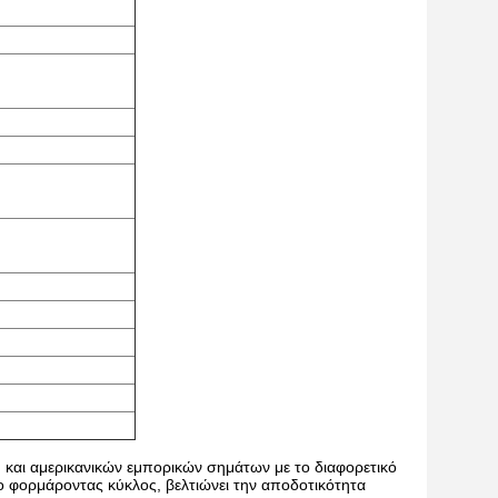
και αμερικανικών εμπορικών σημάτων με το διαφορετικό
ο φορμάροντας κύκλος, βελτιώνει την αποδοτικότητα