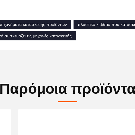
μηχανήματα κατασκευής προϊόντων
πλαστικό κιβώτιο που κατασκ
κό συσκευάζει τις μηχανές κατασκευής
Παρόμοια προϊόντ